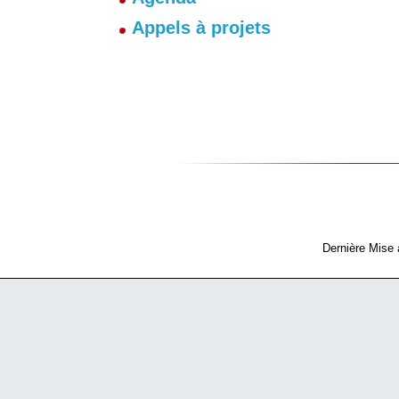
Appels à projets
Dernière Mise à