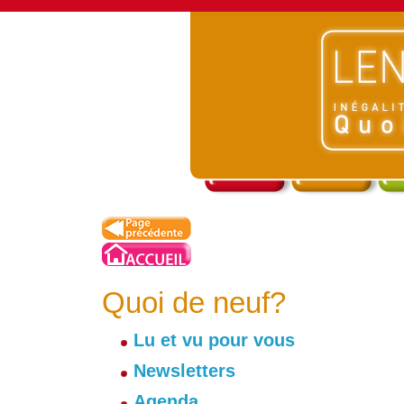
Quoi de neuf?
Lu et vu pour vous
Newsletters
Agenda